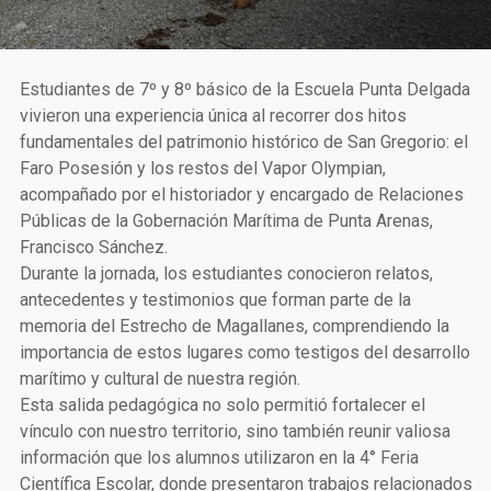
Estudiantes de 7º y 8º básico de la Escuela Punta Delgada
vivieron una experiencia única al recorrer dos hitos
fundamentales del patrimonio histórico de San Gregorio: el
Faro Posesión y los restos del Vapor Olympian,
acompañado por el historiador y encargado de Relaciones
Públicas de la Gobernación Marítima de Punta Arenas,
Francisco Sánchez.
Durante la jornada, los estudiantes conocieron relatos,
antecedentes y testimonios que forman parte de la
memoria del Estrecho de Magallanes, comprendiendo la
importancia de estos lugares como testigos del desarrollo
marítimo y cultural de nuestra región.
Esta salida pedagógica no solo permitió fortalecer el
vínculo con nuestro territorio, sino también reunir valiosa
información que los alumnos utilizaron en la 4° Feria
Científica Escolar, donde presentaron trabajos relacionados