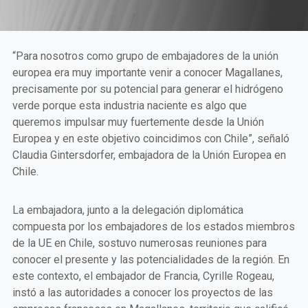
“Para nosotros como grupo de embajadores de la unión
europea era muy importante venir a conocer Magallanes,
precisamente por su potencial para generar el hidrógeno
verde porque esta industria naciente es algo que
queremos impulsar muy fuertemente desde la Unión
Europea y en este objetivo coincidimos con Chile”, señaló
Claudia Gintersdorfer, embajadora de la Unión Europea en
Chile.
La embajadora, junto a la delegación diplomática
compuesta por los embajadores de los estados miembros
de la UE en Chile, sostuvo numerosas reuniones para
conocer el presente y las potencialidades de la región. En
este contexto, el embajador de Francia, Cyrille Rogeau,
instó a las autoridades a conocer los proyectos de las