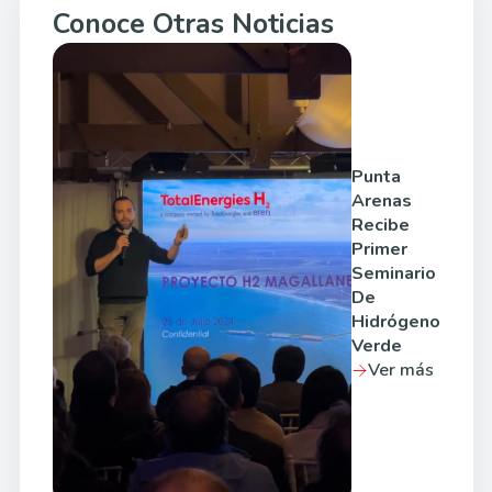
Conoce Otras Noticias
Punta
Arenas
Recibe
Primer
Seminario
De
Hidrógeno
Verde
Ver más