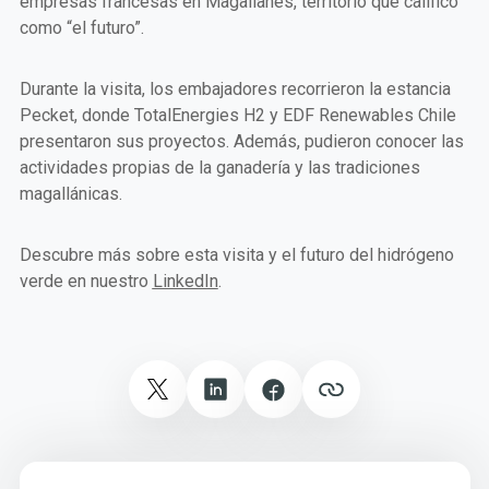
empresas francesas en Magallanes, territorio que calificó
como “el futuro”.
Durante la visita, los embajadores recorrieron la estancia
Pecket, donde TotalEnergies H2 y EDF Renewables Chile
presentaron sus proyectos. Además, pudieron conocer las
actividades propias de la ganadería y las tradiciones
magallánicas.
Descubre más sobre esta visita y el futuro del hidrógeno
verde en nuestro
LinkedIn
.