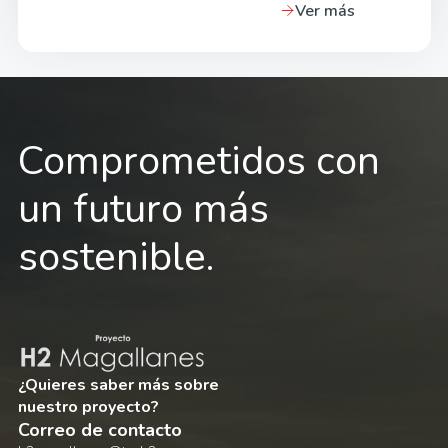
Ver más
Comprometidos con
un futuro más
sostenible.
¿Quieres saber más sobre
nuestro proyecto?
Correo de contacto