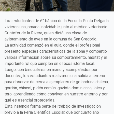
Los estudiantes de 6° básico de la Escuela Punta Delgada
vivieron una jornada inolvidable junto al médico veterinario
Cristofer de la Rivera, quien dictó una clase de
avistamiento de aves en la comuna de San Gregorio.
La actividad comenzó en el aula, donde el profesional
presentó especies características de la zona y compartió
valiosa información sobre su comportamiento, hábitat y el
importante rol que cumplen en el ecosistema local.
Luego, con binoculares en mano y acompañados por
docentes, los estudiantes realizaron una salida a terreno
para observar de cerca a ejemplares de golondrina chilena,
gorrión, chincol, pidén común, gaviota dominicana, loica y
tero, aprendiendo cómo conviven en nuestro entorno y por
qué es esencial protegerlas.
Esta instancia forma parte del trabajo de investigación
previo a la Feria Científica Escolar, que por cuarto año