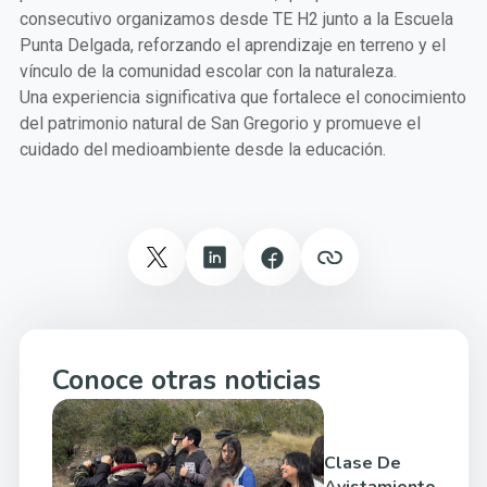
consecutivo organizamos desde TE H2 junto a la Escuela
Punta Delgada, reforzando el aprendizaje en terreno y el
vínculo de la comunidad escolar con la naturaleza.
Una experiencia significativa que fortalece el conocimiento
del patrimonio natural de San Gregorio y promueve el
cuidado del medioambiente desde la educación.
Conoce otras noticias
Clase De