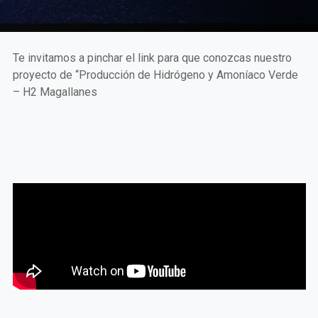
Te invitamos a pinchar el link para que conozcas nuestro
proyecto de “Producción de Hidrógeno y Amoníaco Verde
– H2 Magallanes