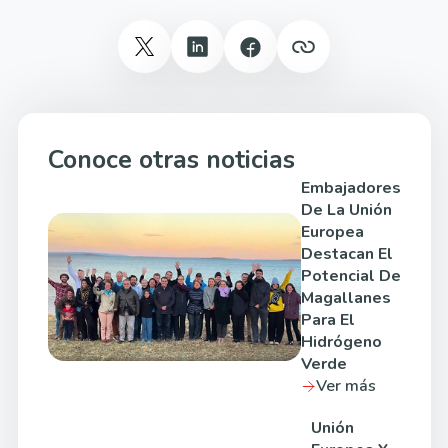
Conoce otras noticias
Embajadores
De La Unión
Europea
Destacan El
Potencial De
Magallanes
Para El
Hidrógeno
Verde
Ver más
Unión