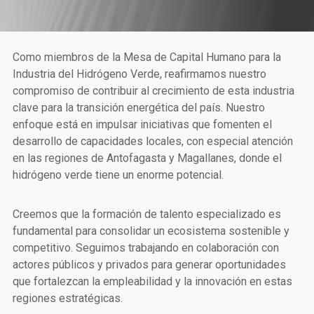
Como miembros de la Mesa de Capital Humano para la
Industria del Hidrógeno Verde, reafirmamos nuestro
compromiso de contribuir al crecimiento de esta industria
clave para la transición energética del país. Nuestro
enfoque está en impulsar iniciativas que fomenten el
desarrollo de capacidades locales, con especial atención
en las regiones de Antofagasta y Magallanes, donde el
hidrógeno verde tiene un enorme potencial.
Creemos que la formación de talento especializado es
fundamental para consolidar un ecosistema sostenible y
competitivo. Seguimos trabajando en colaboración con
actores públicos y privados para generar oportunidades
que fortalezcan la empleabilidad y la innovación en estas
regiones estratégicas.